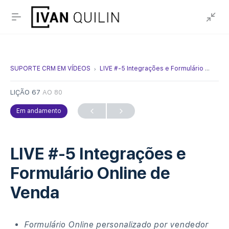
SUPORTE CRM EM VÍDEOS
LIVE #-5 Integrações e Formulário Online de Venda
LIÇÃO 67
AO 80
Em andamento
LIVE #-5 Integrações e
Formulário Online de
Venda
Formulário Online personalizado por vendedor