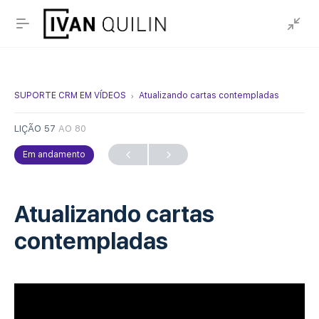
SUPORTE CRM EM VÍDEOS
Atualizando cartas contempladas
LIÇÃO 57
AO 80
Em andamento
Atualizando cartas
contempladas