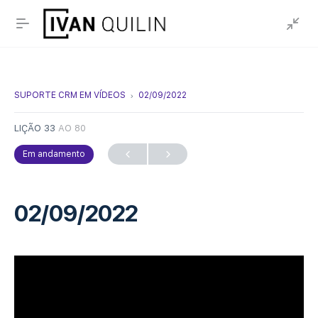
SUPORTE CRM EM VÍDEOS
02/09/2022
LIÇÃO 33
AO 80
Em andamento
02/09/2022