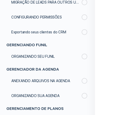
MIGRAÇÃO DE LEADS PARA OUTROS USUÁRIOS
CONFIGURANDO PERMISSÕES
Exportando seus clientes do CRM
GERENCIANDO FUNIL
ORGANIZANDO SEU FUNIL
GERENCIADOR DA AGENDA
ANEXANDO ARQUIVOS NA AGENDA
ORGANIZANDO SUA AGENDA
GERENCIAMENTO DE PLANOS