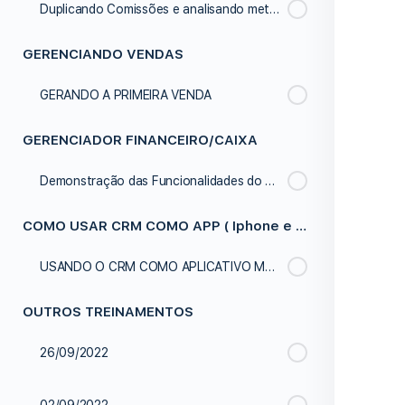
Duplicando Comissões e analisando metas
GERENCIANDO VENDAS
GERANDO A PRIMEIRA VENDA
GERENCIADOR FINANCEIRO/CAIXA
Demonstração das Funcionalidades do Caixa da Empresa
COMO USAR CRM COMO APP ( Iphone e Android )
USANDO O CRM COMO APLICATIVO MOBILE
OUTROS TREINAMENTOS
26/09/2022