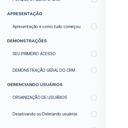
APRESENTAÇÃO
Apresentação e como tudo começou
DEMONSTRAÇÕES
SEU PRIMEIRO ACESSO
DEMONSTRAÇÃO GERAL DO CRM
GERENCIANDO USUÁRIOS
ORGANIZAÇÃO DE USUÁRIOS
Desativando ou Deletando usuários