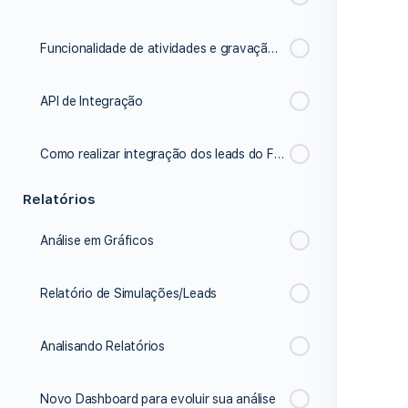
Funcionalidade de atividades e gravação de áudio
API de Integração
Como realizar integração dos leads do Facebook ads
Relatórios
Análise em Gráficos
Relatório de Simulações/Leads
Analisando Relatórios
Novo Dashboard para evoluir sua análise