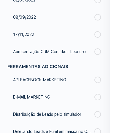
02/09/2022
08/09/2022
17/11/2022
Apresentação CRM Conslike - Leandro
FERRAMENTAS ADICIONAIS
API FACEBOOK MARKETING
E-MAIL MARKETING
Distribuição de Leads pelo simulador
Deletando Leads e Funil em massa no CRM