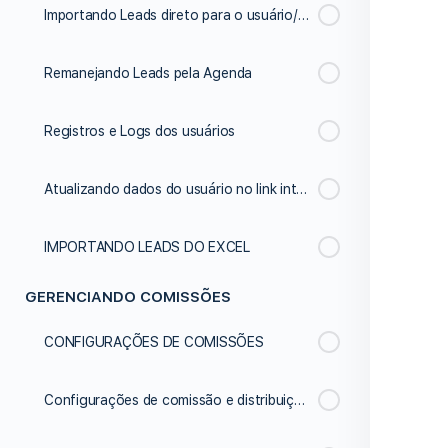
Importando Leads direto para o usuário/vendedor
Remanejando Leads pela Agenda
Registros e Logs dos usuários
Atualizando dados do usuário no link inteligente
IMPORTANDO LEADS DO EXCEL
GERENCIANDO COMISSÕES
CONFIGURAÇÕES DE COMISSÕES
Configurações de comissão e distribuição de leads