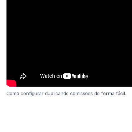
Como configurar duplicando comissões de forma fácil.