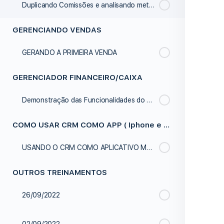
Duplicando Comissões e analisando metas
GERENCIANDO VENDAS
GERANDO A PRIMEIRA VENDA
GERENCIADOR FINANCEIRO/CAIXA
Demonstração das Funcionalidades do Caixa da Empresa
COMO USAR CRM COMO APP ( Iphone e Android )
USANDO O CRM COMO APLICATIVO MOBILE
OUTROS TREINAMENTOS
26/09/2022