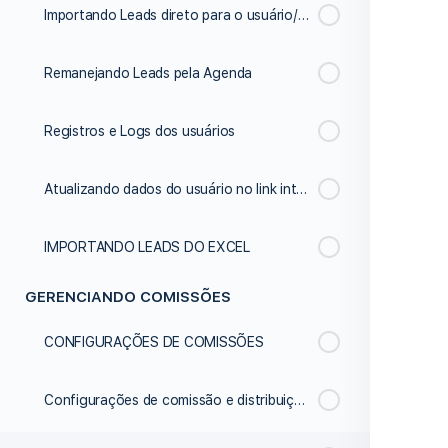
Importando Leads direto para o usuário/vendedor
Remanejando Leads pela Agenda
Registros e Logs dos usuários
Atualizando dados do usuário no link inteligente
IMPORTANDO LEADS DO EXCEL
GERENCIANDO COMISSÕES
CONFIGURAÇÕES DE COMISSÕES
Configurações de comissão e distribuição de leads