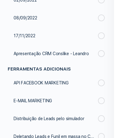
02/09/2022
08/09/2022
17/11/2022
Apresentação CRM Conslike - Leandro
FERRAMENTAS ADICIONAIS
API FACEBOOK MARKETING
E-MAIL MARKETING
Distribuição de Leads pelo simulador
Deletando Leads e Funil em massa no CRM