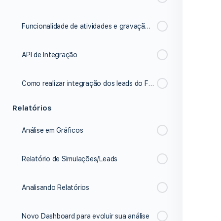
Funcionalidade de atividades e gravação de áudio
API de Integração
Como realizar integração dos leads do Facebook ads
Relatórios
Análise em Gráficos
Relatório de Simulações/Leads
Analisando Relatórios
Novo Dashboard para evoluir sua análise