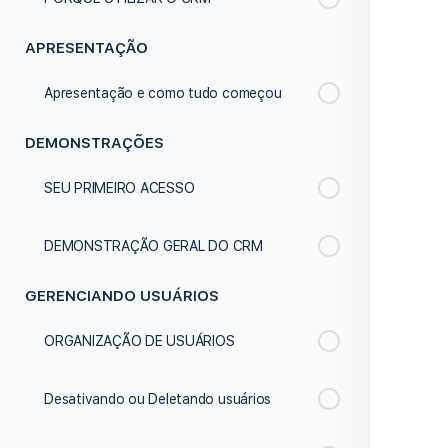
APRESENTAÇÃO
Apresentação e como tudo começou
DEMONSTRAÇÕES
SEU PRIMEIRO ACESSO
DEMONSTRAÇÃO GERAL DO CRM
GERENCIANDO USUÁRIOS
ORGANIZAÇÃO DE USUÁRIOS
Desativando ou Deletando usuários