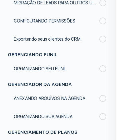
MIGRAÇÃO DE LEADS PARA OUTROS USUÁRIOS
CONFIGURANDO PERMISSÕES
Exportando seus clientes do CRM
GERENCIANDO FUNIL
ORGANIZANDO SEU FUNIL
GERENCIADOR DA AGENDA
ANEXANDO ARQUIVOS NA AGENDA
ORGANIZANDO SUA AGENDA
GERENCIAMENTO DE PLANOS