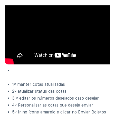
1º manter cotas atualizadas
2º atualizar status das cotas
3 º editar os números desejados caso desejar
4º Personalizar as cotas que deseje enviar
5º Ir no ícone amarelo e clicar no Enviar Boletos