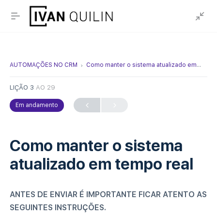
AUTOMAÇÕES NO CRM
Como manter o sistema atualizado em tempo real
LIÇÃO 3
AO 29
Em andamento
Como manter o sistema
atualizado em tempo real
ANTES DE ENVIAR É IMPORTANTE FICAR ATENTO AS
SEGUINTES INSTRUÇÕES.