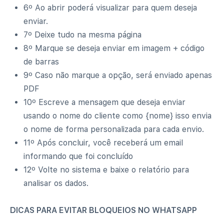
6º Ao abrir poderá visualizar para quem deseja
enviar.
7º Deixe tudo na mesma página
8º Marque se deseja enviar em imagem + código
de barras
9º Caso não marque a opção, será enviado apenas
PDF
10º Escreve a mensagem que deseja enviar
usando o nome do cliente como {nome} isso envia
o nome de forma personalizada para cada envio.
11º Após concluir, você receberá um email
informando que foi concluído
12º Volte no sistema e baixe o relatório para
analisar os dados.
DICAS PARA EVITAR BLOQUEIOS NO WHATSAPP