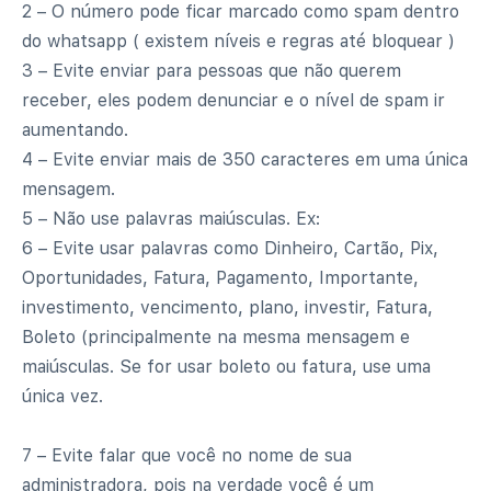
2 – O número pode ficar marcado como spam dentro
do whatsapp ( existem níveis e regras até bloquear )
3 – Evite enviar para pessoas que não querem
receber, eles podem denunciar e o nível de spam ir
aumentando.
4 – Evite enviar mais de 350 caracteres em uma única
mensagem.
5 – Não use palavras maiúsculas. Ex:
6 – Evite usar palavras como Dinheiro, Cartão, Pix,
Oportunidades, Fatura, Pagamento, Importante,
investimento, vencimento, plano, investir, Fatura,
Boleto (principalmente na mesma mensagem e
maiúsculas. Se for usar boleto ou fatura, use uma
única vez.
7 – Evite falar que você no nome de sua
administradora, pois na verdade você é um