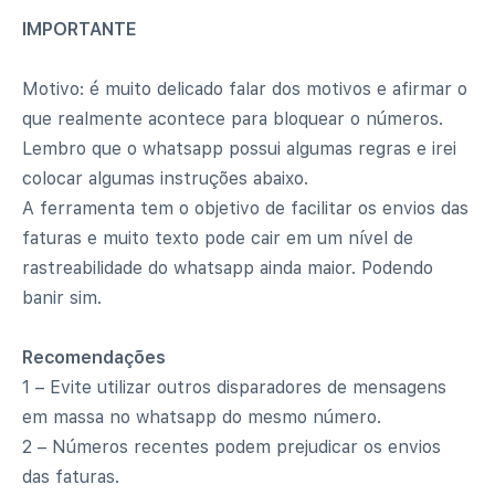
IMPORTANTE
Motivo: é muito delicado falar dos motivos e afirmar o
que realmente acontece para bloquear o números.
Lembro que o whatsapp possui algumas regras e irei
colocar algumas instruções abaixo.
A ferramenta tem o objetivo de facilitar os envios das
faturas e muito texto pode cair em um nível de
rastreabilidade do whatsapp ainda maior. Podendo
banir sim.
Recomendações
1 – Evite utilizar outros disparadores de mensagens
em massa no whatsapp do mesmo número.
2 – Números recentes podem prejudicar os envios
das faturas.