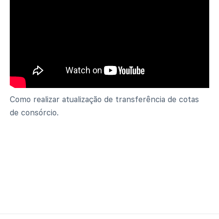
Como realizar atualização de transferência de cotas
de consórcio.