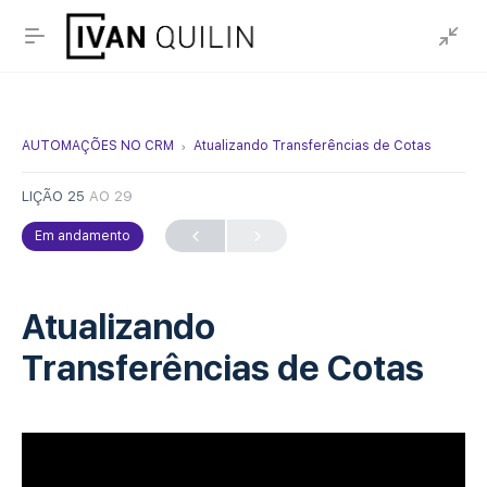
AUTOMAÇÕES NO CRM
Atualizando Transferências de Cotas
LIÇÃO 25
AO 29
Em andamento
Atualizando
Transferências de Cotas