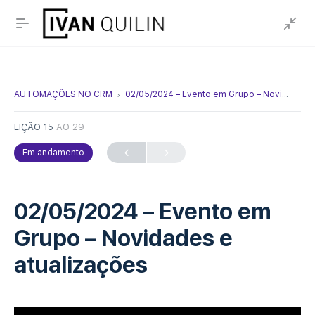
AUTOMAÇÕES NO CRM
02/05/2024 – Evento em Grupo – Novidades e atualizações
LIÇÃO 15
AO 29
Em andamento
02/05/2024 – Evento em
Grupo – Novidades e
atualizações