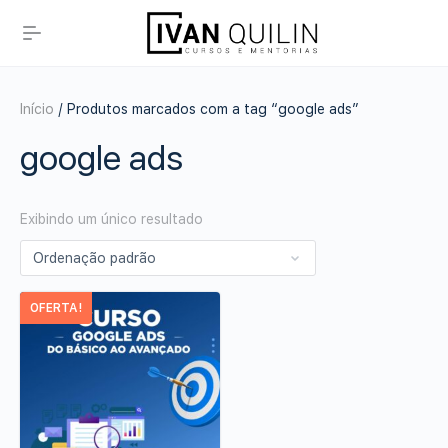
Início
/ Produtos marcados com a tag “google ads”
google ads
Exibindo um único resultado
OFERTA!