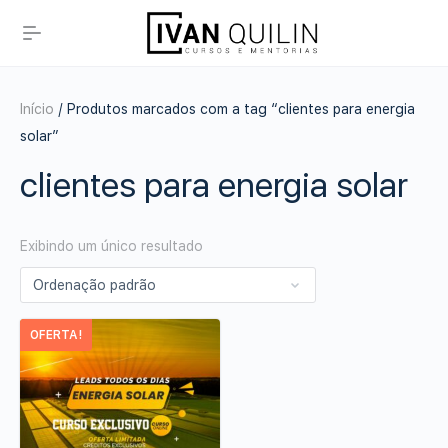
Início
/ Produtos marcados com a tag “clientes para energia
solar”
clientes para energia solar
Exibindo um único resultado
OFERTA!