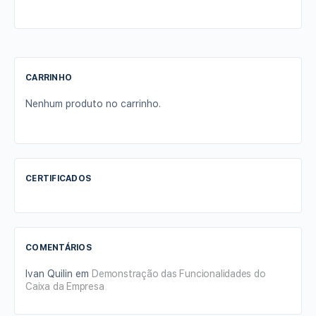
CARRINHO
Nenhum produto no carrinho.
CERTIFICADOS
COMENTÁRIOS
Ivan Quilin
em
Demonstração das Funcionalidades do
Caixa da Empresa