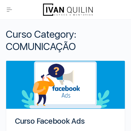
Curso Category:
COMUNICAÇÃO
Curso Facebook Ads