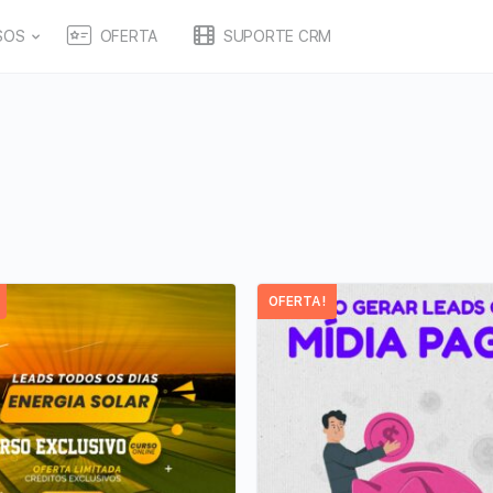
SOS
OFERTA
SUPORTE CRM
OFERTA!