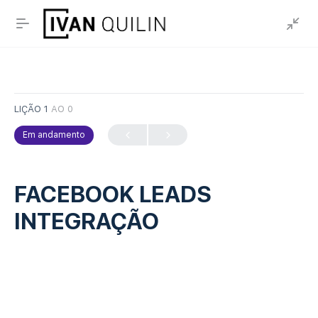
LIÇÃO 1
AO 0
Em andamento
FACEBOOK LEADS
INTEGRAÇÃO